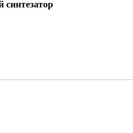
й синтезатор