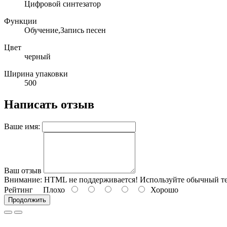
Цифровой синтезатор
Функции
Обучение,Запись песен
Цвет
черный
Ширина упаковки
500
Написать отзыв
Ваше имя:
Ваш отзыв
Внимание:
HTML не поддерживается! Используйте обычный те
Рейтинг
Плохо
Хорошо
Продолжить