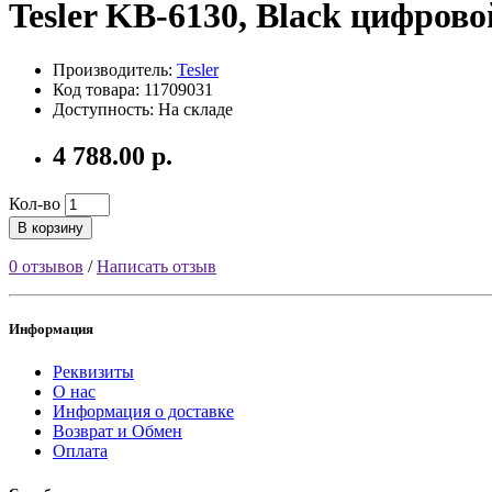
Tesler KB-6130, Black цифрово
Производитель:
Tesler
Код товара: 11709031
Доступность: На складе
4 788.00 р.
Кол-во
В корзину
0 отзывов
/
Написать отзыв
Информация
Реквизиты
О нас
Информация о доставке
Возврат и Обмен
Оплата