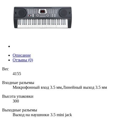
Описание
Отзывы (0)
Вес
4155
Входные разъемы
Микрофонный вход 3.5 мм,Линейный выход 3.5 мм
Высота упаковки
300
Выходные разъемы
Выход на наушники 3.5 mini jack