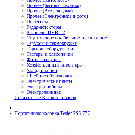
Прочее (Бытовая техника)
Прочее (Все для дома)
Прочее (Электроника и фото)
Пылесосы
Радар-детекторы
Ресиверы DVB-T2
Спутниковое и кабельное телевидение
Термосы и термокружки
Торговое оборудование
Тостеры и хлебопечки
Фотоаксессуары
Хозяйственный инвентарь
Холодильники
Швейное оборудование
Электрические плиты
Электроприборы
Электрочайники
Показать все Каталог товаров
Портативная колонка Tesler PSS-777