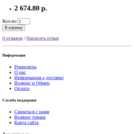
2 674.80 р.
Кол-во
В корзину
0 отзывов
/
Написать отзыв
Информация
Реквизиты
О нас
Информация о доставке
Возврат и Обмен
Оплата
Служба поддержки
Связаться с нами
Возврат товара
Карта сайта