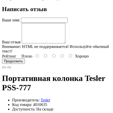
Написать отзыв
Ваше имя:
Ваш отзыв
Внимание:
HTML не поддерживается! Используйте обычный
текст!
Рейтинг
Плохо
Хорошо
Продолжить
Портативная колонка Tesler
PSS-777
Производитель:
Tesler
Код товара: 4010635
Доступность: На складе