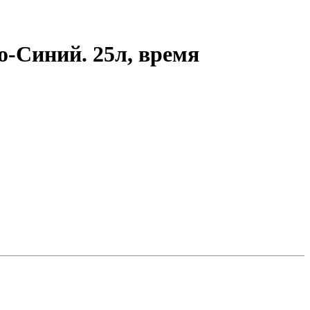
-Синий. 25л, время