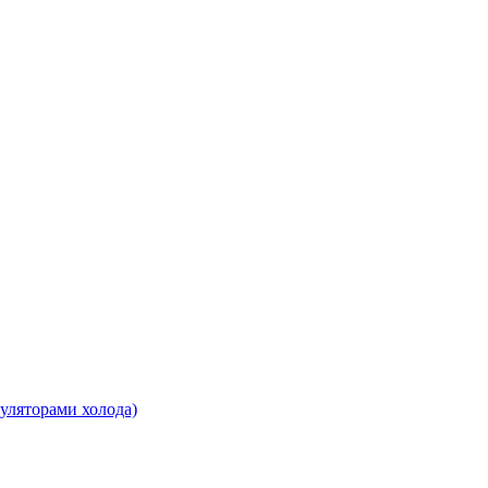
уляторами холода)