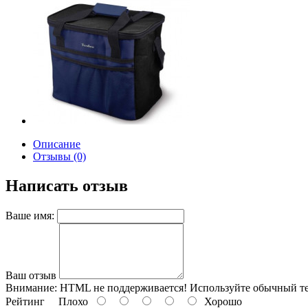
Описание
Отзывы (0)
Написать отзыв
Ваше имя:
Ваш отзыв
Внимание:
HTML не поддерживается! Используйте обычный те
Рейтинг
Плохо
Хорошо