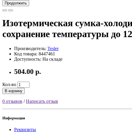
Продолжить
Изотермическая сумка-холод
сохранение температуры до 12
Производитель:
Tesler
Код товара: 8447461
Доступность: На складе
504.00 р.
Кол-во
В корзину
0 отзывов
/
Написать отзыв
Информация
Реквизиты