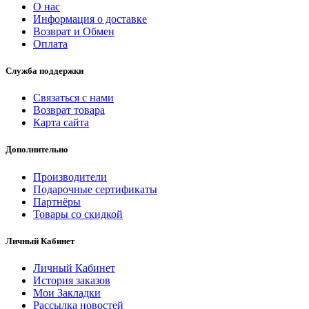
О нас
Информация о доставке
Возврат и Обмен
Оплата
Служба поддержки
Связаться с нами
Возврат товара
Карта сайта
Дополнительно
Производители
Подарочные сертификаты
Партнёры
Товары со скидкой
Личный Кабинет
Личный Кабинет
История заказов
Мои Закладки
Рассылка новостей