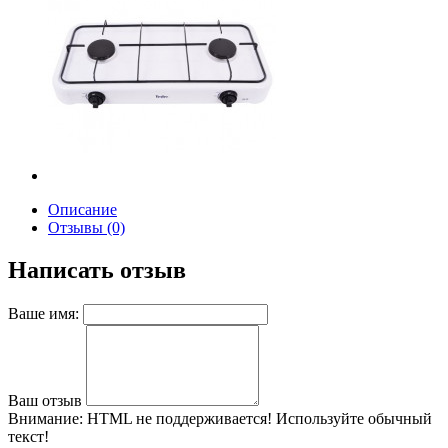
Описание
Отзывы (0)
Написать отзыв
Ваше имя:
Ваш отзыв
Внимание:
HTML не поддерживается! Используйте обычный
текст!