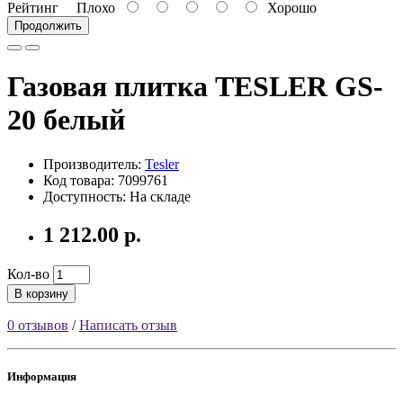
Рейтинг
Плохо
Хорошо
Продолжить
Газовая плитка TESLER GS-
20 белый
Производитель:
Tesler
Код товара: 7099761
Доступность: На складе
1 212.00 р.
Кол-во
В корзину
0 отзывов
/
Написать отзыв
Информация