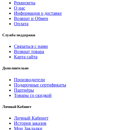
Реквизиты
О нас
Информация о доставке
Возврат и Обмен
Оплата
Служба поддержки
Связаться с нами
Возврат товара
Карта сайта
Дополнительно
Производители
Подарочные сертификаты
Партнёры
Товары со скидкой
Личный Кабинет
Личный Кабинет
История заказов
Мои Закладки