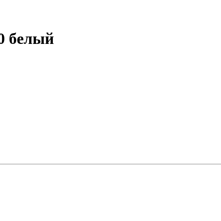
0 белый