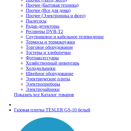
Прочее (Бытовая техника)
Прочее (Все для дома)
Прочее (Электроника и фото)
Пылесосы
Радар-детекторы
Ресиверы DVB-T2
Спутниковое и кабельное телевидение
Термосы и термокружки
Торговое оборудование
Тостеры и хлебопечки
Фотоаксессуары
Хозяйственный инвентарь
Холодильники
Швейное оборудование
Электрические плиты
Электроприборы
Электрочайники
Показать все Каталог товаров
Газовая плитка TESLER GS-10 белый