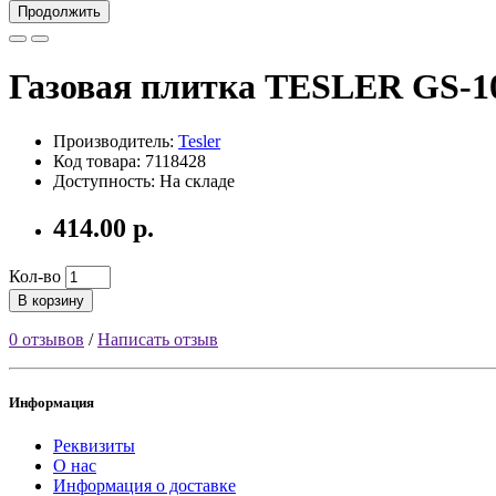
Продолжить
Газовая плитка TESLER GS-1
Производитель:
Tesler
Код товара: 7118428
Доступность: На складе
414.00 р.
Кол-во
В корзину
0 отзывов
/
Написать отзыв
Информация
Реквизиты
О нас
Информация о доставке