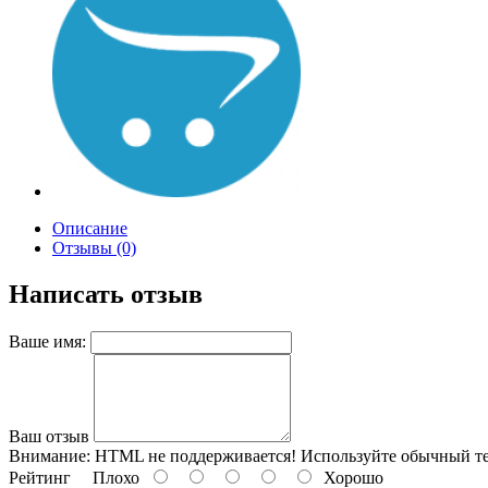
Описание
Отзывы (0)
Написать отзыв
Ваше имя:
Ваш отзыв
Внимание:
HTML не поддерживается! Используйте обычный те
Рейтинг
Плохо
Хорошо