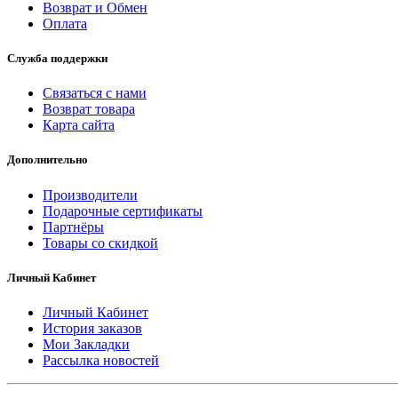
Возврат и Обмен
Оплата
Служба поддержки
Связаться с нами
Возврат товара
Карта сайта
Дополнительно
Производители
Подарочные сертификаты
Партнёры
Товары со скидкой
Личный Кабинет
Личный Кабинет
История заказов
Мои Закладки
Рассылка новостей