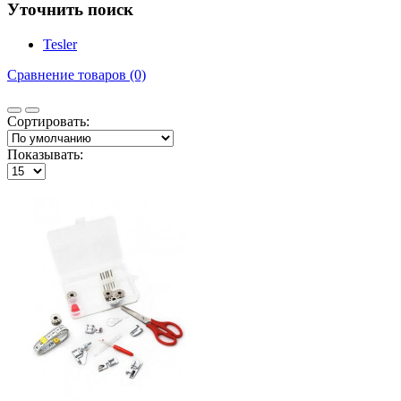
Уточнить поиск
Tesler
Сравнение товаров (0)
Сортировать:
Показывать: