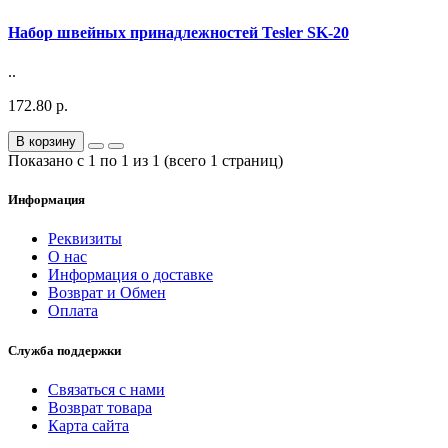
Набор швейных принадлежностей Tesler SK-20
..
172.80 р.
В корзину
Показано с 1 по 1 из 1 (всего 1 страниц)
Информация
Реквизиты
О нас
Информация о доставке
Возврат и Обмен
Оплата
Служба поддержки
Связаться с нами
Возврат товара
Карта сайта