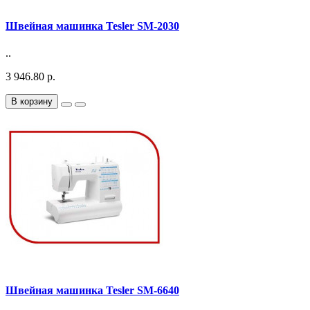
Швейная машинка Tesler SM-2030
..
3 946.80 р.
В корзину
Швейная машинка Tesler SM-6640