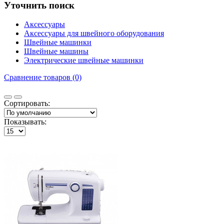
Уточнить поиск
Аксессуары
Аксессуары для швейного оборудования
Швейные машинки
Швейные машины
Электрические швейные машинки
Сравнение товаров (0)
Сортировать:
Показывать: