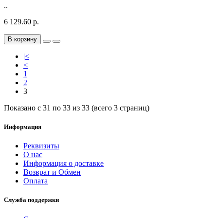
..
6 129.60 р.
В корзину
|<
<
1
2
3
Показано с 31 по 33 из 33 (всего 3 страниц)
Информация
Реквизиты
О нас
Информация о доставке
Возврат и Обмен
Оплата
Служба поддержки