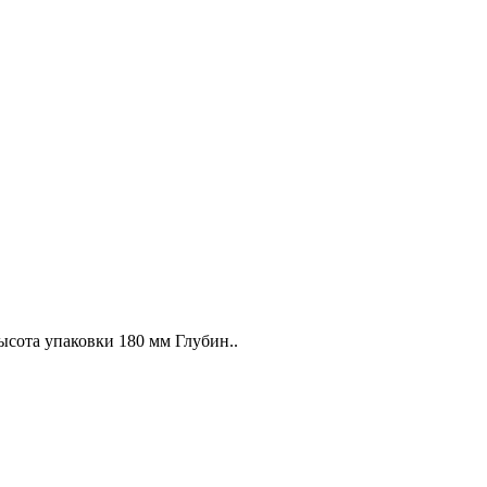
Высота упаковки 180 мм Глубин..