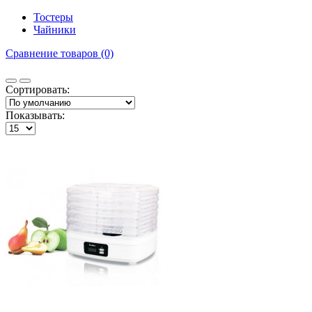
Тостеры
Чайники
Сравнение товаров (0)
Сортировать:
Показывать: