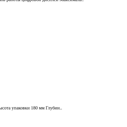
Высота упаковки 180 мм Глубин..