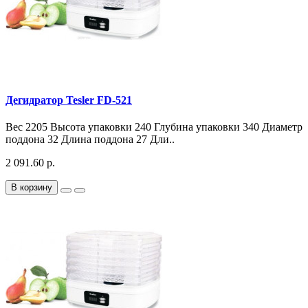
Дегидратор Tesler FD-521
Вес 2205 Высота упаковки 240 Глубина упаковки 340 Диаметр
поддона 32 Длина поддона 27 Дли..
2 091.60 р.
В корзину