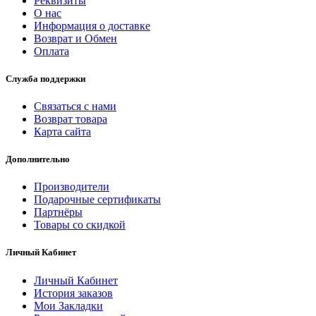
Реквизиты
О нас
Информация о доставке
Возврат и Обмен
Оплата
Служба поддержки
Связаться с нами
Возврат товара
Карта сайта
Дополнительно
Производители
Подарочные сертификаты
Партнёры
Товары со скидкой
Личный Кабинет
Личный Кабинет
История заказов
Мои Закладки