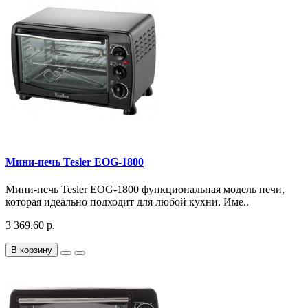
Мини-печь Tesler EOG-1800
Мини-печь Tesler EOG-1800 функциональная модель печи,
которая идеально подходит для любой кухни. Име..
3 369.60 р.
В корзину