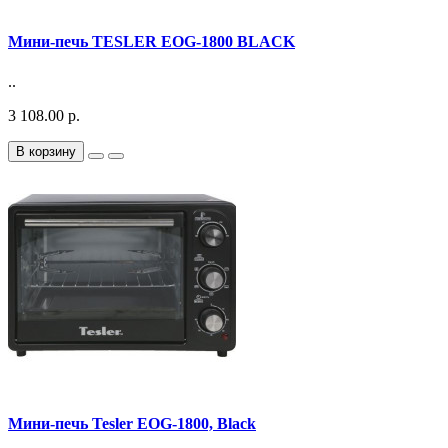
Мини-печь TESLER EOG-1800 BLACK
..
3 108.00 р.
В корзину
Мини-печь Tesler EOG-1800, Black