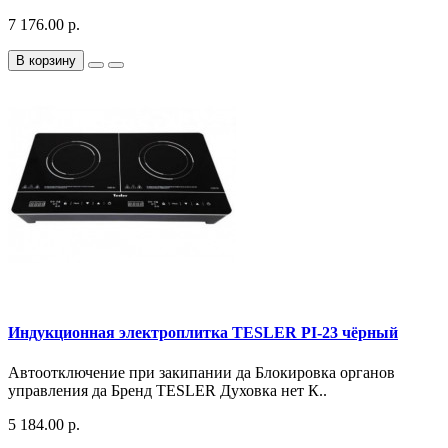
7 176.00 р.
В корзину
Индукционная электроплитка TESLER PI-23 чёрный
Автоотключение при закипании да Блокировка органов
управления да Бренд TESLER Духовка нет К..
5 184.00 р.