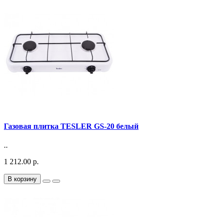
Газовая плитка TESLER GS-20 белый
..
1 212.00 р.
В корзину