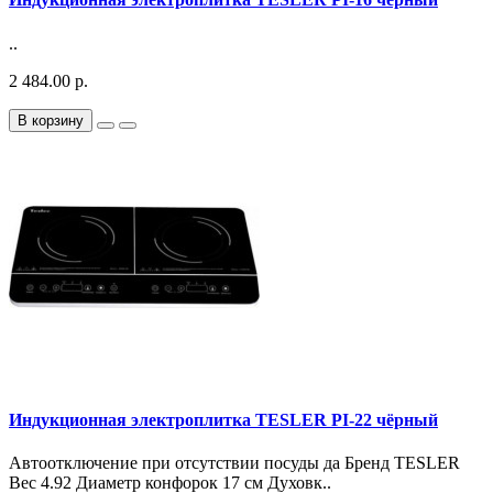
..
2 484.00 р.
В корзину
Индукционная электроплитка TESLER PI-22 чёрный
Автоотключение при отсутствии посуды да Бренд TESLER
Вес 4.92 Диаметр конфорок 17 см Духовк..