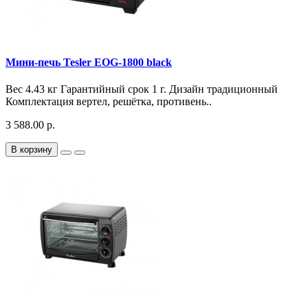
Мини-печь Tesler EOG-1800 black
Вес 4.43 кг Гарантийный срок 1 г. Дизайн традиционный
Комплектация вертел, решётка, противень..
3 588.00 р.
В корзину