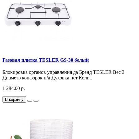
Газовая плитка TESLER GS-30 белый
Блокировка органов управления да Бренд TESLER Вес 3
Диаметр конфорок н/д Духовка нет Коли..
1 284.00 р.
В корзину