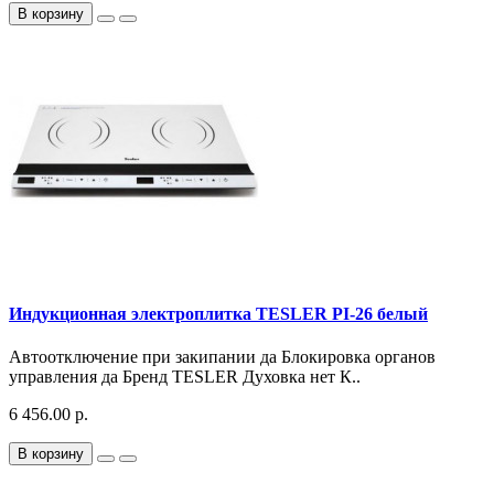
В корзину
Индукционная электроплитка TESLER PI-26 белый
Автоотключение при закипании да Блокировка органов
управления да Бренд TESLER Духовка нет К..
6 456.00 р.
В корзину