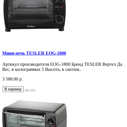
Мини-печь TESLER EOG-1800
Артикул производителя EOG-1800 Бренд TESLER Вертел Да
Вес, в килограммах 5 Высота, в сантим..
3 588.00 р.
В корзину