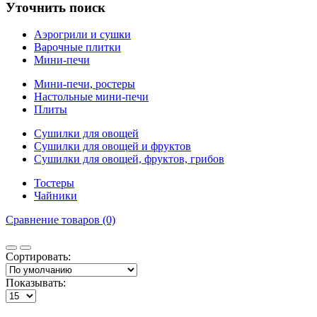
Уточнить поиск
Аэрогрили и сушки
Варочные плитки
Мини-печи
Мини-печи, ростеры
Настольные мини-печи
Плиты
Сушилки для овощей
Сушилки для овощей и фруктов
Сушилки для овощей, фруктов, грибов
Тостеры
Чайники
Сравнение товаров (0)
Сортировать:
Показывать: