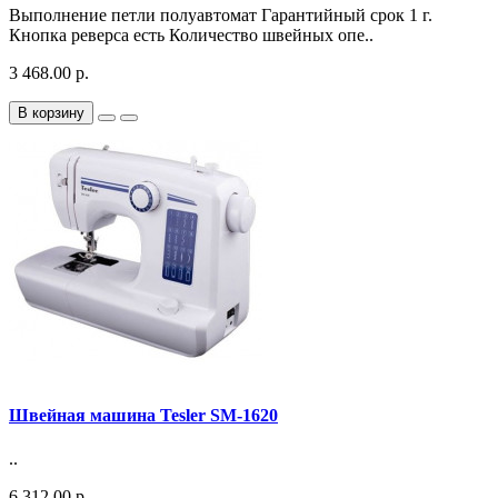
Выполнение петли полуавтомат Гарантийный срок 1 г.
Кнопка реверса есть Количество швейных опе..
3 468.00 р.
В корзину
Швейная машина Tesler SM-1620
..
6 312.00 р.