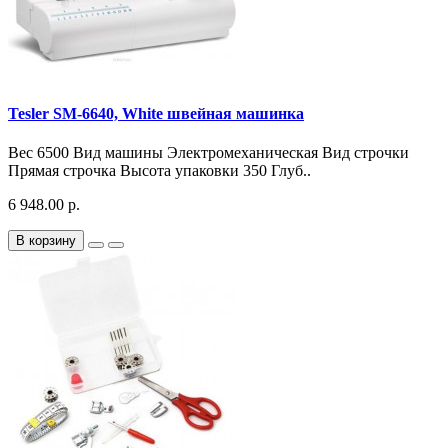
Tesler SM-6640, White швейная машинка
Вес 6500 Вид машины Электромеханическая Вид строчки
Прямая строчка Высота упаковки 350 Глуб..
6 948.00 р.
В корзину