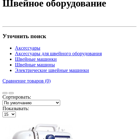
Швейное оборудование
Уточнить поиск
Аксессуары
Аксессуары для швейного оборудования
Швейные машинки
Швейные машины
Электрические швейные машинки
Сравнение товаров (0)
Сортировать:
Показывать: