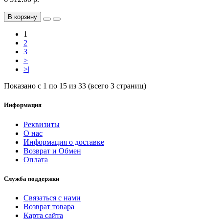
В корзину
1
2
3
>
>|
Показано с 1 по 15 из 33 (всего 3 страниц)
Информация
Реквизиты
О нас
Информация о доставке
Возврат и Обмен
Оплата
Служба поддержки
Связаться с нами
Возврат товара
Карта сайта