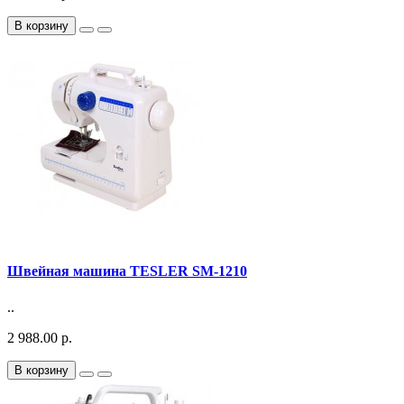
В корзину
Швейная машина TESLER SM-1210
..
2 988.00 р.
В корзину