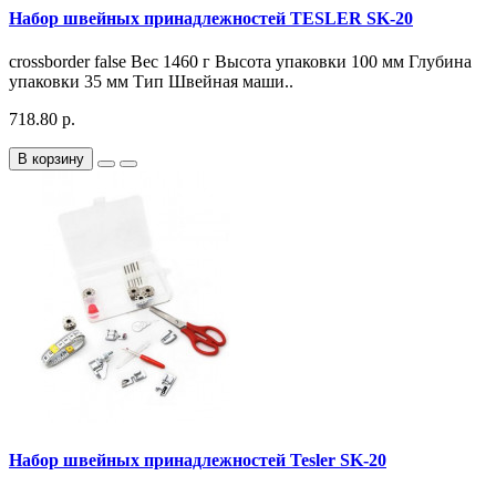
Набор швейных принадлежностей TESLER SK-20
crossborder false Вес 1460 г Высота упаковки 100 мм Глубина
упаковки 35 мм Тип Швейная маши..
718.80 р.
В корзину
Набор швейных принадлежностей Tesler SK-20