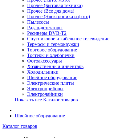
Прочее (Бытовая техника)
Прочее (Все для дома)
Прочее (Электроника и фото)
Пылесосы
Радар-детекторы
Ресиверы DVB-T2
Спутниковое и кабельное телевидение
Термосы и термокружки
Торговое оборудование
Тостеры и хлебопечки
Фотоаксессуары
Хозяйственный инвентарь
Холодильники
Швейное оборудование
Электрические плиты
Электроприборы
Электрочайники
Показать все Каталог товаров
Швейное оборудование
Каталог товаров