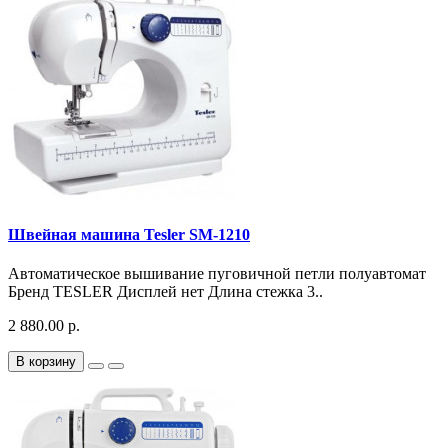
Швейная машина Tesler SM-1210
Автоматическое вышивание пуговичной петли полуавтомат
Бренд TESLER Дисплей нет Длина стежка 3..
2 880.00 р.
В корзину