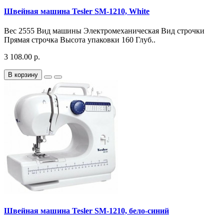
Швейная машина Tesler SM-1210, White
Вес 2555 Вид машины Электромеханическая Вид строчки
Прямая строчка Высота упаковки 160 Глуб..
3 108.00 р.
В корзину
Швейная машина Tesler SM-1210, бело-синий