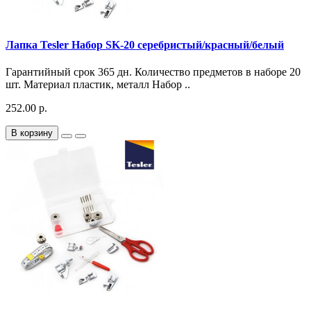
Лапка Tesler Набор SK-20 серебристый/красный/белый
Гарантийный срок 365 дн. Количество предметов в наборе 20
шт. Материал пластик, металл Набор ..
252.00 р.
В корзину