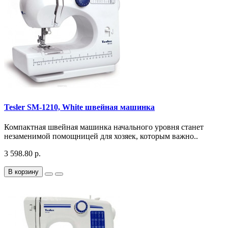
Tesler SM-1210, White швейная машинка
Компактная швейная машинка начального уровня станет
незаменимой помощницей для хозяек, которым важно..
3 598.80 р.
В корзину