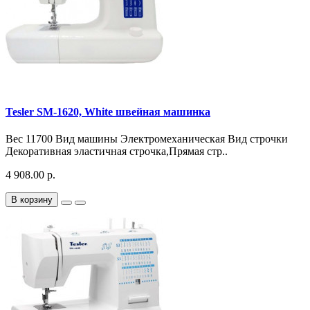
Tesler SM-1620, White швейная машинка
Вес 11700 Вид машины Электромеханическая Вид строчки
Декоративная эластичная строчка,Прямая стр..
4 908.00 р.
В корзину