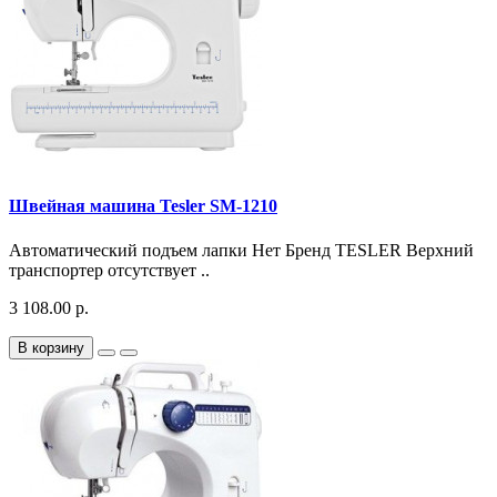
Швейная машина Tesler SM-1210
Автоматический подъем лапки Нет Бренд TESLER Верхний
транспортер отсутствует ..
3 108.00 р.
В корзину