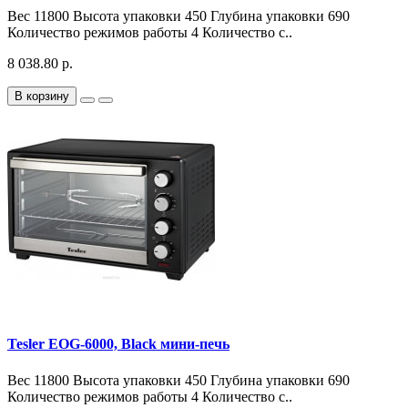
Вес 11800 Высота упаковки 450 Глубина упаковки 690
Количество режимов работы 4 Количество с..
8 038.80 р.
В корзину
Tesler EOG-6000, Black мини-печь
Вес 11800 Высота упаковки 450 Глубина упаковки 690
Количество режимов работы 4 Количество с..