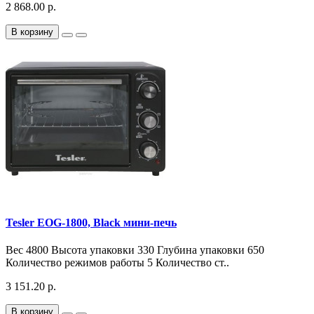
2 868.00 р.
В корзину
Tesler EOG-1800, Black мини-печь
Вес 4800 Высота упаковки 330 Глубина упаковки 650
Количество режимов работы 5 Количество ст..
3 151.20 р.
В корзину