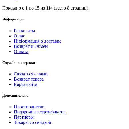
Показано с 1 по 15 из 114 (всего 8 страниц)
Информация
Реквизиты
О нас
Информация о доставке
Возврат и Обмен
Оплата
Служба поддержки
Связаться с нами
Возврат товара
Карта сайта
Дополнительно
Производители
Подарочные сертификаты
Партнёры
Товары со скидкой