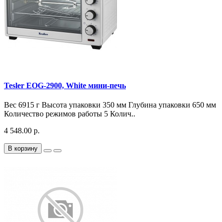
Tesler EOG-2900, White мини-печь
Вес 6915 г Высота упаковки 350 мм Глубина упаковки 650 мм
Количество режимов работы 5 Колич..
4 548.00 р.
В корзину