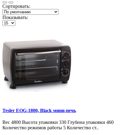
Сортировать:
Показывать:
Tesler EOG-1800, Black мини-печь
Вес 4800 Высота упаковки 330 Глубина упаковки 460
Количество режимов работы 5 Количество ст..