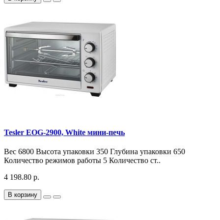
Tesler EOG-2900, White мини-печь
Вес 6800 Высота упаковки 350 Глубина упаковки 650
Количество режимов работы 5 Количество ст..
4 198.80 р.
В корзину