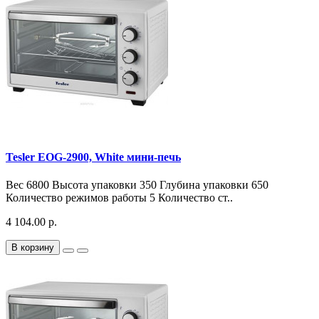
Tesler EOG-2900, White мини-печь
Вес 6800 Высота упаковки 350 Глубина упаковки 650
Количество режимов работы 5 Количество ст..
4 104.00 р.
В корзину