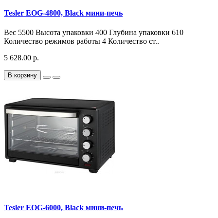
Tesler EOG-4800, Black мини-печь
Вес 5500 Высота упаковки 400 Глубина упаковки 610
Количество режимов работы 4 Количество ст..
5 628.00 р.
В корзину
Tesler EOG-6000, Black мини-печь