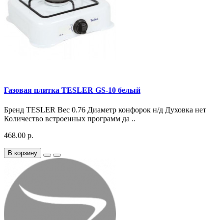
Газовая плитка TESLER GS-10 белый
Бренд TESLER Вес 0.76 Диаметр конфорок н/д Духовка нет
Количество встроенных программ да ..
468.00 р.
В корзину