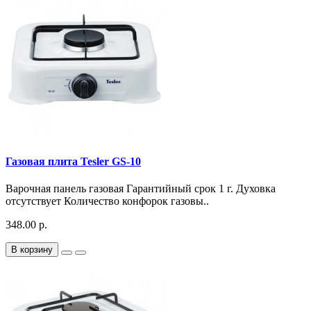
Газовая плита Tesler GS-10
Варочная панель газовая Гарантийный срок 1 г. Духовка
отсутствует Количество конфорок газовы..
348.00 р.
В корзину