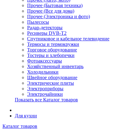
Прочее (Бытовая техника)
Прочее (Все для дома)
Прочее (Электроника и фото)
Пылесосы
Радар-детекторы
Ресиверы DVB-T2
Спутниковое и кабельное телевидение
Термосы и термокружки
Торговое оборудование
Тостеры и хлебопечки
Фотоаксессуары
Хозяйственный инвентарь
Холодильники
Швейное оборудование
Электрические плиты
Электроприборы
Электрочайники
Показать все Каталог товаров
Для кухни
Каталог товаров