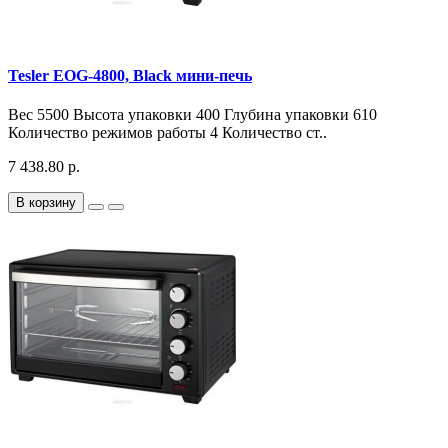
Tesler EOG-4800, Black мини-печь
Вес 5500 Высота упаковки 400 Глубина упаковки 610
Количество режимов работы 4 Количество ст..
7 438.80 р.
В корзину