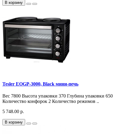
В корзину
Tesler EOGP-3000, Black мини-печь
Вес 7800 Высота упаковки 370 Глубина упаковки 650
Количество конфорок 2 Количество режимов ..
5 748.00 р.
В корзину