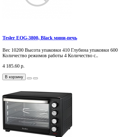
Tesler EOG-3800, Black мини-печь
Вес 10200 Высота упаковки 410 Глубина упаковки 600
Количество режимов работы 4 Количество с..
4 185.60 р.
В корзину