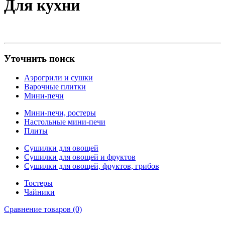
Для кухни
Уточнить поиск
Аэрогрили и сушки
Варочные плитки
Мини-печи
Мини-печи, ростеры
Настольные мини-печи
Плиты
Сушилки для овощей
Сушилки для овощей и фруктов
Сушилки для овощей, фруктов, грибов
Тостеры
Чайники
Сравнение товаров (0)